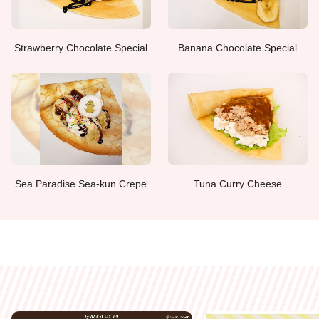
Strawberry Chocolate Special
Banana Chocolate Special
Tuna Curry Cheese
Sea Paradise Sea-kun Crepe