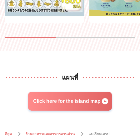
แผนที่
Click here for the island map
สีสุด
ร้านอาหารและอาหารจานด่วน
แมเรียนเครป