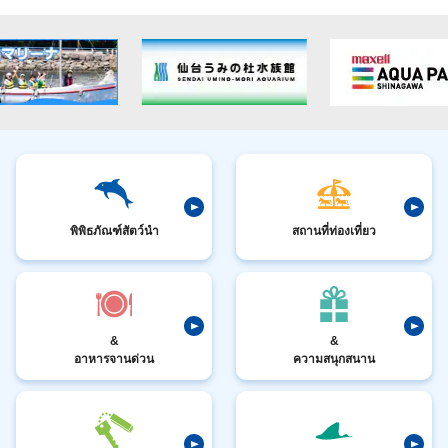
พิพิธภัณฑ์สัตว์นำ
สถานที่ท่องเที่ยว
&
&
อาหารจานด่วน
ความสนุกสนาน