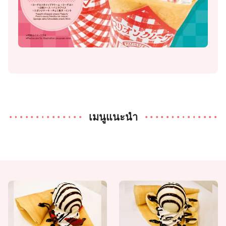
เมนูแนะนำ