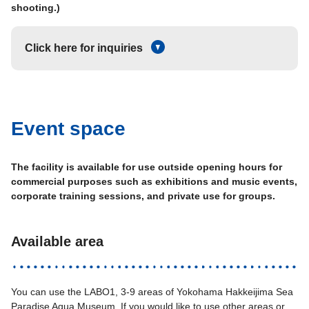
shooting.)
Click here for inquiries
Event space
The facility is available for use outside opening hours for
commercial purposes such as exhibitions and music events,
corporate training sessions, and private use for groups.
Available area
You can use the LABO1, 3-9 areas of Yokohama Hakkeijima Sea
Paradise Aqua Museum. If you would like to use other areas or