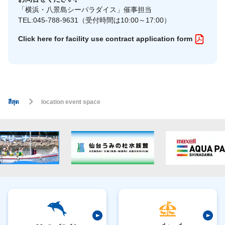
「横浜・八景島シーパラダイス」催事担当
TEL:045-788-9631（受付時間は10:00～17:00）
Click here for facility use contract application form
สีสุด
location event space