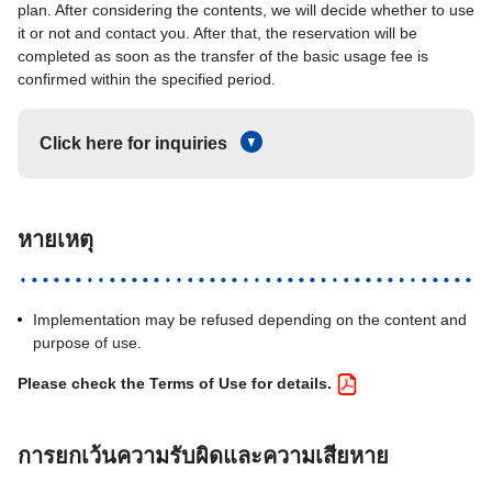
plan. After considering the contents, we will decide whether to use
it or not and contact you. After that, the reservation will be
completed as soon as the transfer of the basic usage fee is
confirmed within the specified period.
Click here for inquiries
หายเหตุ
Implementation may be refused depending on the content and
purpose of use.
Please check the Terms of Use for details.
การยกเว้นความรับผิดและความเสียหาย