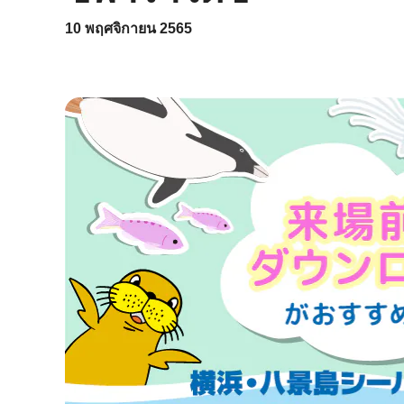
10 พฤศจิกายน 2565