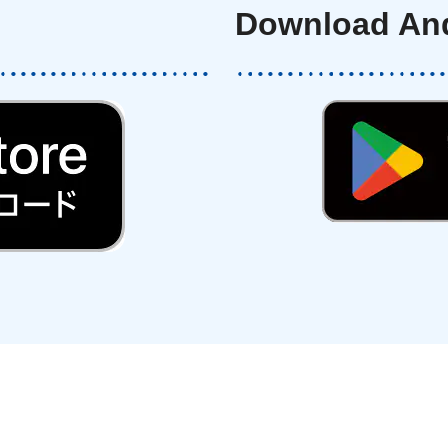
Download An