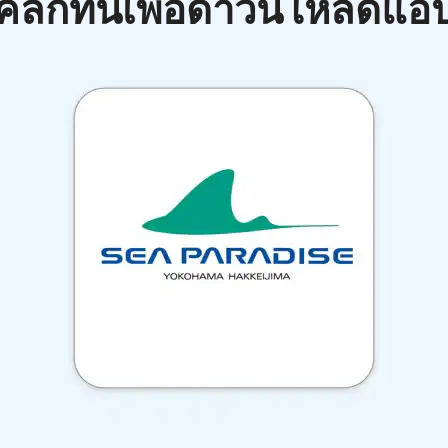
คลิกที่นี่เพื่อดาวน์โหลดแอ