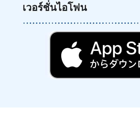
เวอร์ชั่นไอโฟน