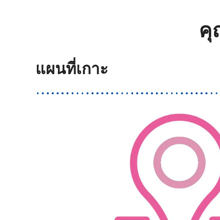
คุ
แผนที่เกาะ