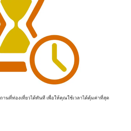
ท่องเที่ยวได้ทันที เพื่อให้คุณใช้เวลาได้คุ้มค่าที่สุด