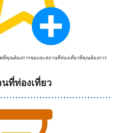
ีวิตที่คุณต้องการชมและสถานที่ท่องเที่ยวที่คุณต้องการ
ี่ท่องเที่ยว