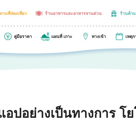
ถานที่ท่องเที่ยว
ร้านอาหารและอาหารจานด่วน
ร้านค้า
คู่มือราคา
แผนที่ เกาะ
ทางเข้า
เหตุก
อปอย่างเป็นทางการ โยโ