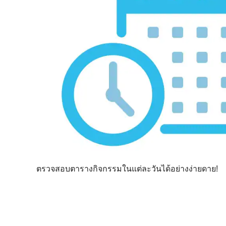
ตรวจสอบตารางกิจกรรมในแต่ละวันได้อย่างง่ายดาย!