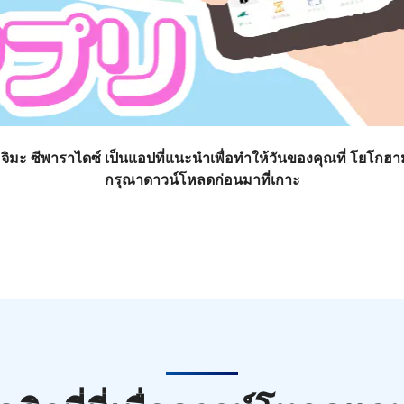
มะ ซีพาราไดซ์ เป็นแอปที่แนะนำเพื่อทำให้วันของคุณที่ โยโกฮาม่
กรุณาดาวน์โหลดก่อนมาที่เกาะ