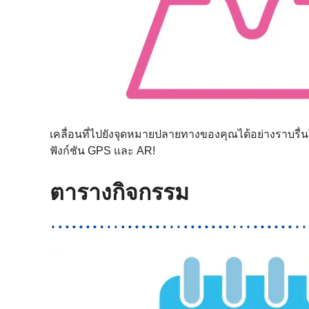
เคลื่อนที่ไปยังจุดหมายปลายทางของคุณได้อย่างราบรื่
ฟังก์ชัน GPS และ AR!
ตารางกิจกรรม