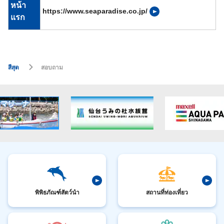
หน้า
https://www.seaparadise.co.jp/
แรก
สีสุด
สอบถาม
พิพิธภัณฑ์สัตว์นำ
สถานที่ท่องเที่ยว