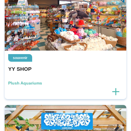
souvenir
YY SHOP
Plush Aquariums