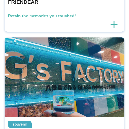
FRIENDEAR
Retain the memories you touched!
souvenir