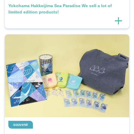
Yokohama Hakkeijima Sea Paradise We sell a lot of
limited edition products!
souvenir