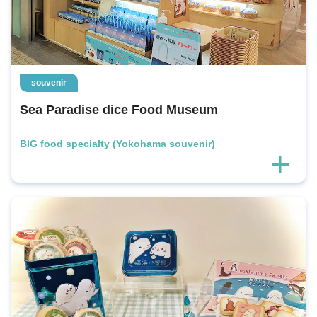
souvenir
Sea Paradise dice Food Museum
BIG food specialty (Yokohama souvenir)