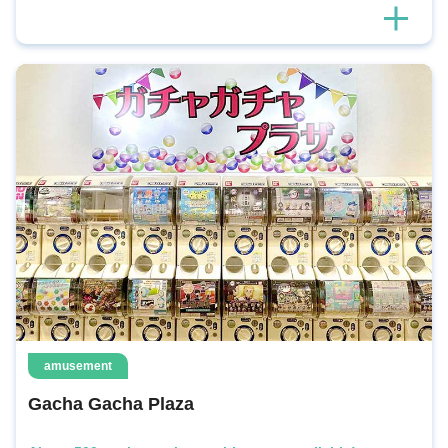
amusement
Gacha Gacha Plaza