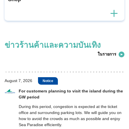
ข่าวร้านค้าและความบันเทิง
ในรายการ
August 7, 2026
Notice
For customers planning to visit the island during the
GW period
During this period, congestion is expected at the ticket
office and surrounding parking lots. We will guide you on
how to avoid the crowds as much as possible and enjoy
Sea Paradise efficiently.