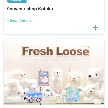
Souvenir shop Kofuku
~ Small fortune