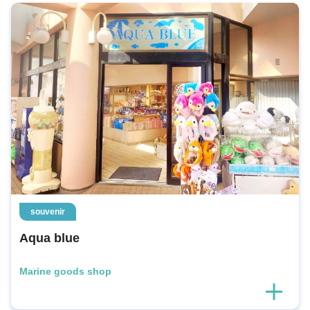
souvenir
Aqua blue
Marine goods shop