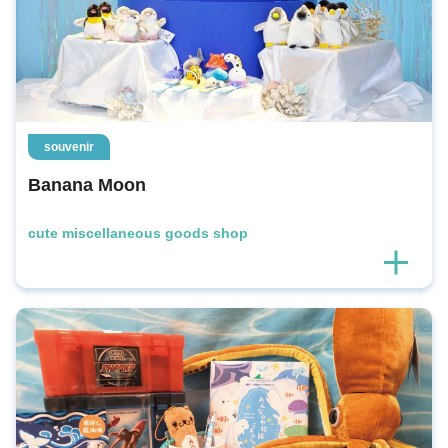
souvenir
Banana Moon
cute miscellaneous goods shop