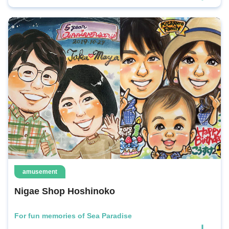
amusement
Nigae Shop Hoshinoko
For fun memories of Sea Paradise