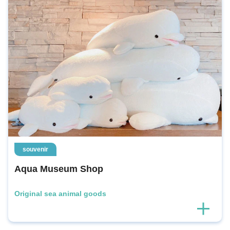
souvenir
Aqua Museum Shop
Original sea animal goods