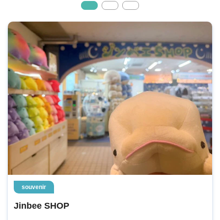
souvenir
Jinbee SHOP