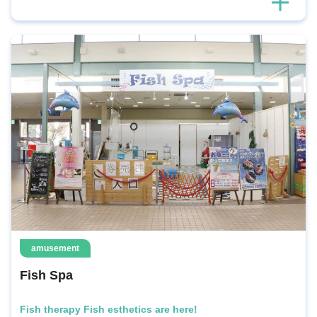
amusement
Fish Spa
Fish therapy Fish esthetics are here!