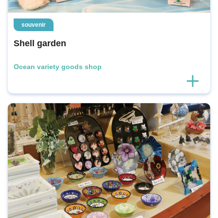
souvenir
Shell garden
Ocean variety goods shop