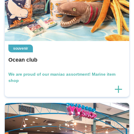
souvenir
Ocean club
We are proud of our maniac assortment! Marine item
shop