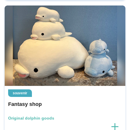
souvenir
Fantasy shop
Original dolphin goods