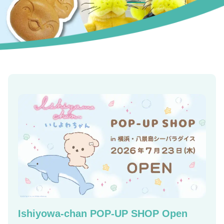
Ishiyowa-chan POP-UP SHOP Open