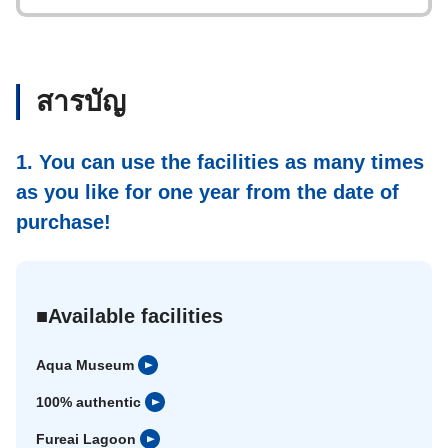
สารบัญ
1. You can use the facilities as many times
as you like for one year from the date of
purchase!
■Available facilities
Aqua Museum
100% authentic
Fureai Lagoon