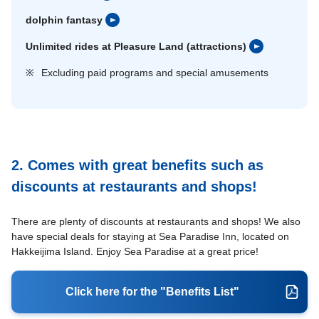
dolphin fantasy
Unlimited rides at Pleasure Land (attractions)
※
Excluding paid programs and special amusements
2. Comes with great benefits such as
discounts at restaurants and shops!
There are plenty of discounts at restaurants and shops! We also
have special deals for staying at Sea Paradise Inn, located on
Hakkeijima Island. Enjoy Sea Paradise at a great price!
Click here for the "Benefits List"