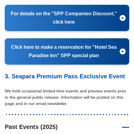
For details on the "SPP Companion Discount,"
click here
Click here to make a reservation for "Hotel Sea
Paradise Inn" SPP special plan
3. Seapara Premium Pass Exclusive Event
We hold occasional limited-time events and preview events prior
to the general public release. Information will be posted on this
page and in our email newsletter.
Past Events (2025)