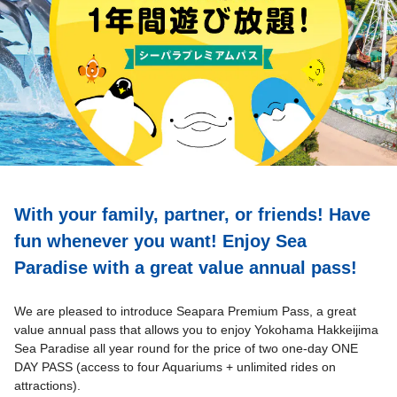
With your family, partner, or friends! Have
fun whenever you want! Enjoy Sea
Paradise with a great value annual pass!
We are pleased to introduce Seapara Premium Pass, a great
value annual pass that allows you to enjoy Yokohama Hakkeijima
Sea Paradise all year round for the price of two one-day ONE
DAY PASS (access to four Aquariums + unlimited rides on
attractions).