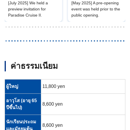
[July 2025] We held a
[May 2025] A pre-opening
preview invitation for
event was held prior to the
Paradise Cruise II.
public opening.
ค่าธรรมเนียม
ผู้ใหญ่
11,800 yen
อาวุโส (อายุ 65
8,600 yen
ปีขึ้นไป)
นักเรียนประถม
8,600 yen
และมัธยมต้น