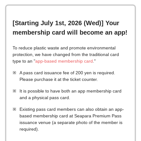
[Starting July 1st, 2026 (Wed)] Your
membership card will become an app!
To reduce plastic waste and promote environmental
protection, we have changed from the traditional card
type to an "
app-based membership card
."
※
A pass card issuance fee of 200 yen is required.
Please purchase it at the ticket counter.
※
It is possible to have both an app membership card
and a physical pass card.
※
Existing pass card members can also obtain an app-
based membership card at Seapara Premium Pass
issuance venue (a separate photo of the member is
required).