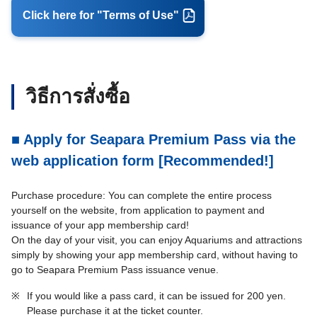
Click here for "Terms of Use"
วิธีการสั่งซื้อ
■ Apply for Seapara Premium Pass via the
web application form [Recommended!]
Purchase procedure: You can complete the entire process
yourself on the website, from application to payment and
issuance of your app membership card!
On the day of your visit, you can enjoy Aquariums and attractions
simply by showing your app membership card, without having to
go to Seapara Premium Pass issuance venue.
※
If you would like a pass card, it can be issued for 200 yen.
Please purchase it at the ticket counter.