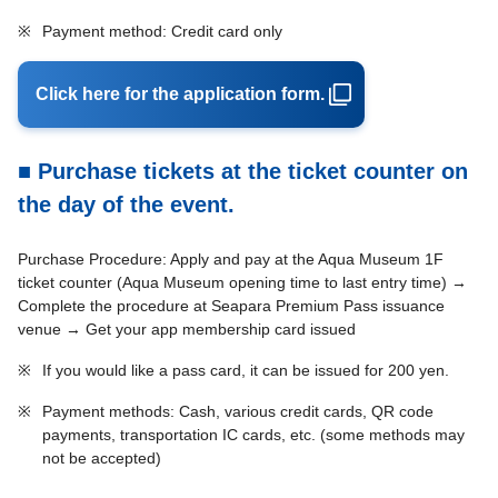
※
Payment method: Credit card only
Click here for the application form.
■ Purchase tickets at the ticket counter on
the day of the event.
Purchase Procedure: Apply and pay at the Aqua Museum 1F
ticket counter (Aqua Museum opening time to last entry time) →
Complete the procedure at Seapara Premium Pass issuance
venue → Get your app membership card issued
※
If you would like a pass card, it can be issued for 200 yen.
※
Payment methods: Cash, various credit cards, QR code
payments, transportation IC cards, etc. (some methods may
not be accepted)