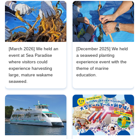
[March 2026] We held an
[December 2025] We held
event at Sea Paradise
a seaweed planting
where visitors could
experience event with the
experience harvesting
theme of marine
large, mature wakame
education.
seaweed.