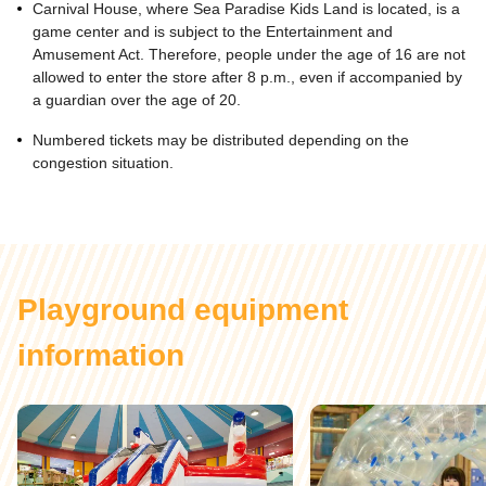
Carnival House, where Sea Paradise Kids Land is located, is a
game center and is subject to the Entertainment and
Amusement Act. Therefore, people under the age of 16 are not
allowed to enter the store after 8 p.m., even if accompanied by
a guardian over the age of 20.
Numbered tickets may be distributed depending on the
congestion situation.
Playground equipment
information