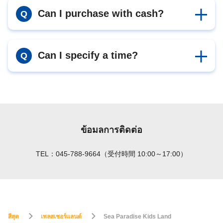
Can I purchase with cash?
Q
Can I specify a time?
Q
ข้อมลการติดต่อ
TEL：045-788-9664（受付時間 10:00～17:00）
สีสุด
เพลสเชอร์แลนด์
Sea Paradise Kids Land