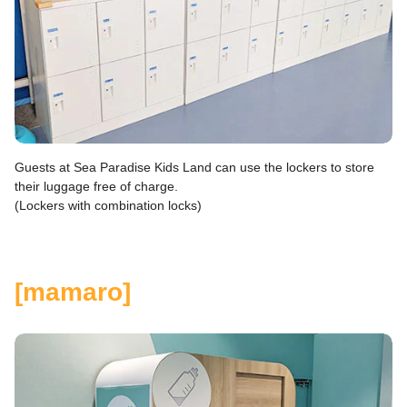
Guests at Sea Paradise Kids Land can use the lockers to store
their luggage free of charge.
(Lockers with combination locks)
[mamaro]