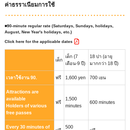
ค่าธรราเนียมการใช้
■90-minute regular rate (Saturdays, Sundays, holidays,
August, New Year's holidays, etc.)
Click here for the applicable dates
เด็ก (7
18 ปา (อายุ
เด็ก
เดือน-9 ปี)
มากกว่า 18 ปี)
เวลาใช้งาน 90.
ฟรี
1,600 yen
700 เยน
Attractions are
available
1,500
ฟรี
600 minutes
Holders of various
minutes
free passes
Every 30 minutes of
500