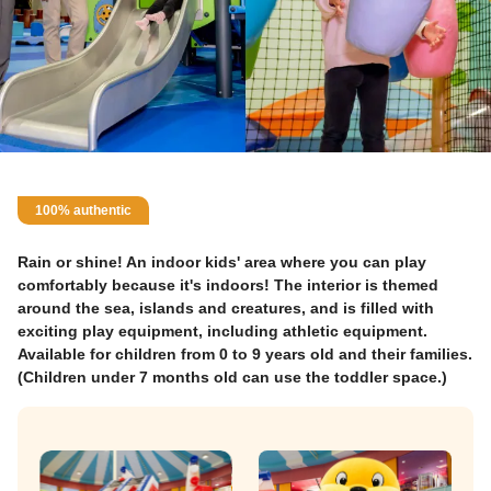
100% authentic
Rain or shine! An indoor kids' area where you can play
comfortably because it's indoors! The interior is themed
around the sea, islands and creatures, and is filled with
exciting play equipment, including athletic equipment.
Available for children from 0 to 9 years old and their families.
(Children under 7 months old can use the toddler space.)