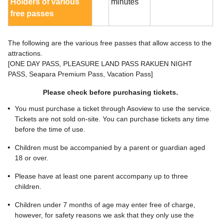
Holders of various
minutes
free passes
The following are the various free passes that allow access to the
attractions.
[ONE DAY PASS, PLEASURE LAND PASS RAKUEN NIGHT
PASS, Seapara Premium Pass, Vacation Pass]
Please check before purchasing tickets.
You must purchase a ticket through Asoview to use the service.
Tickets are not sold on-site. You can purchase tickets any time
before the time of use.
Children must be accompanied by a parent or guardian aged
18 or over.
Please have at least one parent accompany up to three
children.
Children under 7 months of age may enter free of charge,
however, for safety reasons we ask that they only use the