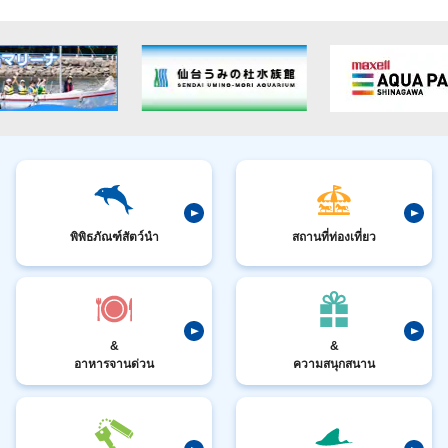
พิพิธภัณฑ์สัตว์นำ
สถานที่ท่องเที่ยว
&
&
อาหารจานด่วน
ความสนุกสนาน