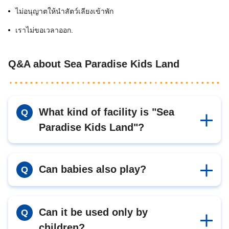
ไม่อนุญาตให้นำสัตว์เลียงเข้าพัก
เราไม่ขอเวลาออก.
Q&A about Sea Paradise Kids Land
What kind of facility is "Sea
Q
Paradise Kids Land"?
Can babies also play?
Q
Can it be used only by
Q
children?