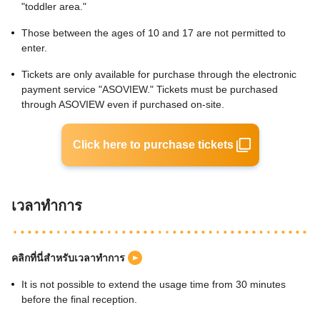
"toddler area."
Those between the ages of 10 and 17 are not permitted to
enter.
Tickets are only available for purchase through the electronic
payment service "ASOVIEW." Tickets must be purchased
through ASOVIEW even if purchased on-site.
Click here to purchase tickets
เวลาทำการ
คลิกที่นี่สำหรับเวลาทำการ
It is not possible to extend the usage time from 30 minutes
before the final reception.