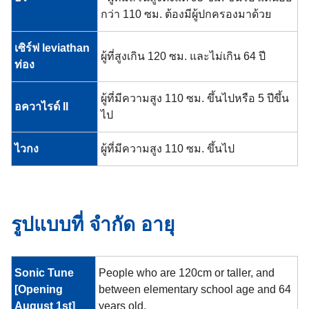
กว่า 110 ซม. ต้องมีผู้ปกครองมาด้วย
เซิร์ฟ leviathan
ผู้ที่สูงเกิน 120 ซม. และไม่เกิน 64 ปี
ท่อง
ผู้ที่มีความสูง 110 ซม. ขึ้นไปหรือ 5 ปีขึ้น
อควาไรด์ II
ไป
ไวกง
ผู้ที่มีความสูง 110 ซม. ขึ้นไป
รูปแบบที่ จำกัด อายุ
Sonic Tune
People who are 120cm or taller, and
[Opening
between elementary school age and 64
August 1st]
years old.