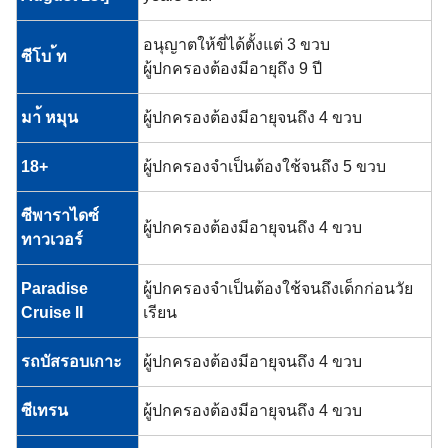
อนุญาตให้ขี่ได้ตั้งแต่ 3 ขวบ
ซีโบ ้ท
ผู้ปกครองต้องมีอายุถึง 9 ปี
มา้ หมุน
ผู้ปกครองต้องมีอายุจนถึง 4 ขวบ
18+
ผู้ปกครองจำเป็นต้องใช้จนถึง 5 ขวบ
ซีพาราไดซ์
ผู้ปกครองต้องมีอายุจนถึง 4 ขวบ
ทาวเวอร์
Paradise
ผู้ปกครองจำเป็นต้องใช้จนถึงเด็กก่อนวัย
Cruise II
เรียน
รถบัสรอบเกาะ
ผู้ปกครองต้องมีอายุจนถึง 4 ขวบ
ซีเทรน
ผู้ปกครองต้องมีอายุจนถึง 4 ขวบ