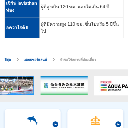
เซิร์ฟ leviathan
ผู้ที่สูงเกิน 120 ซม. และไม่เกิน 64 ปี
ท่อง
ผู้ที่มีความสูง 110 ซม. ขึ้นไปหรือ 5 ปีขึ้น
อควาไรด์ II
ไป
สีสุด
เพลสเชอร์แลนด์
คำขอใช้สถานที่ท่องเที่ยว