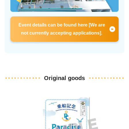
Event details can be found here [We are
not currently accepting applications].
Original goods