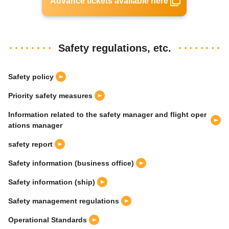
Advance tickets available here
Safety regulations, etc.
Safety policy
Priority safety measures
Information related to the safety manager and flight oper
ations manager
safety report
Safety information (business office)
Safety information (ship)
Safety management regulations
Operational Standards