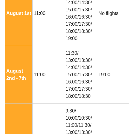
14:00/14:30/
15:00/15:30/
August 1st
11:00
No flights
16:00/16:30/
17:00/17:30/
18:00/18:30/
19:00
11:30/
13:00/13:30/
14:00/14:30/
August
11:00
15:00/15:30/
19:00
2nd - 7th
16:00/16:30/
17:00/17:30/
18:00/18:30
9:30/
10:00/10:30/
11:00/11:30/
13:00/13:30/