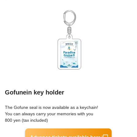
Gofunein key holder
The Gofune seal is now available as a keychain!
You can always carry your memories with you
800 yen (tax included)