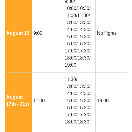
9:30/
10:00/10:30/
11:00/11:30/
13:00/13:30/
14:00/14:30/
August 15
9:00
No flights
15:00/15:30/
16:00/16:30/
17:00/17:30/
18:00/18:30/
19:00
11:30/
13:00/13:30/
14:00/14:30/
August
11:00
15:00/15:30/
19:00
17th - 31st
16:00/16:30/
17:00/17:30/
18:00/18:30