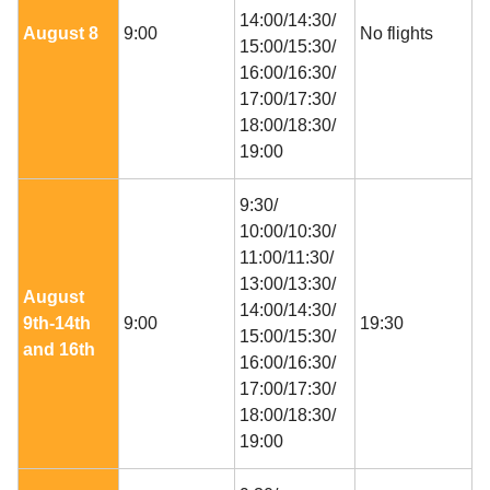
14:00/14:30/
August 8
9:00
No flights
15:00/15:30/
16:00/16:30/
17:00/17:30/
18:00/18:30/
19:00
9:30/
10:00/10:30/
11:00/11:30/
13:00/13:30/
August
14:00/14:30/
9th-14th
9:00
19:30
15:00/15:30/
and 16th
16:00/16:30/
17:00/17:30/
18:00/18:30/
19:00