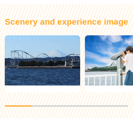
Scenery and experience image