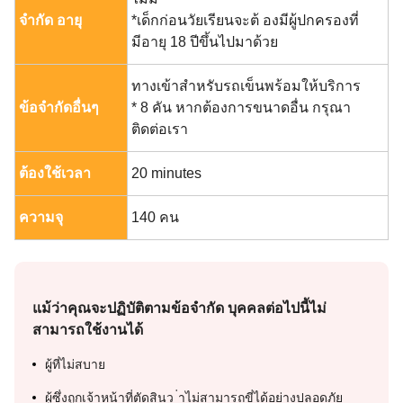
จำกัด อายุ
*เด็กก่อนวัยเรียนจะต้ องมีผู้ปกครองที่
มีอายุ 18 ปีขึ้นไปมาด้วย
ทางเข้าสำหรับรถเข็นพร้อมให้บริการ
ข้อจำกัดอื่นๆ
* 8 คัน หากต้องการขนาดอื่น กรุณา
ติดต่อเรา
ต้องใช้เวลา
20 minutes
ความจุ
140 คน
แม้ว่าคุณจะปฏิบัติตามข้อจำกัด บุคคลต่อไปนี้ไม่
สามารถใช้งานได้
ผู้ที่ไม่สบาย
ผู้ซึ่งถูกเจ้าหน้าที่ตัดสินว ่าไม่สามารถขี่ได้อย่างปลอดภัย