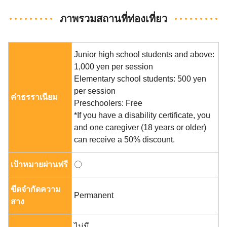
ภาพรวมสถานที่ท่องเที่ยว
Junior high school students and above:
1,000 yen per session
Elementary school students: 500 yen
per session
ค่าธรราเนียม
Preschoolers: Free
*If you have a disability certificate, you
and one caregiver (18 years or older)
can receive a 50% discount.
เป้าหมายผ่านฟรี
〇
ขีดจำกัดความ
Permanent
สาง
ไม่มี