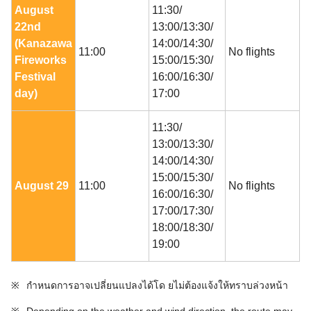
August
11:30/
22nd
13:00/13:30/
(Kanazawa
14:00/14:30/
11:00
No flights
Fireworks
15:00/15:30/
Festival
16:00/16:30/
day)
17:00
11:30/
13:00/13:30/
14:00/14:30/
15:00/15:30/
August 29
11:00
No flights
16:00/16:30/
17:00/17:30/
18:00/18:30/
19:00
※
กำหนดการอาจเปลี่ยนแปลงได้โด ยไม่ต้องแจ้งให้ทราบล่วงหน้า
※
Depending on the weather and wind direction, the route may