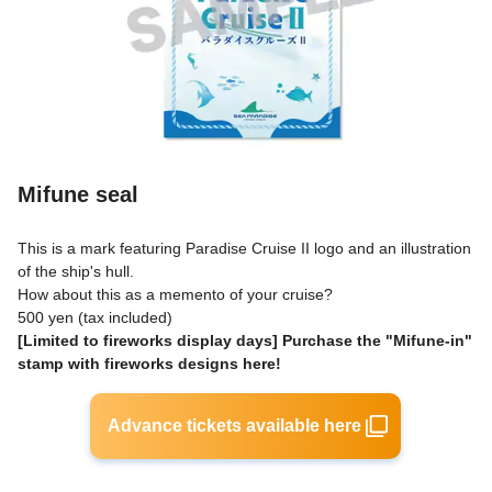
Mifune seal
This is a mark featuring Paradise Cruise II logo and an illustration
of the ship's hull.
How about this as a memento of your cruise?
500 yen (tax included)
[Limited to fireworks display days] Purchase the "Mifune-in"
stamp with fireworks designs here!
Advance tickets available here