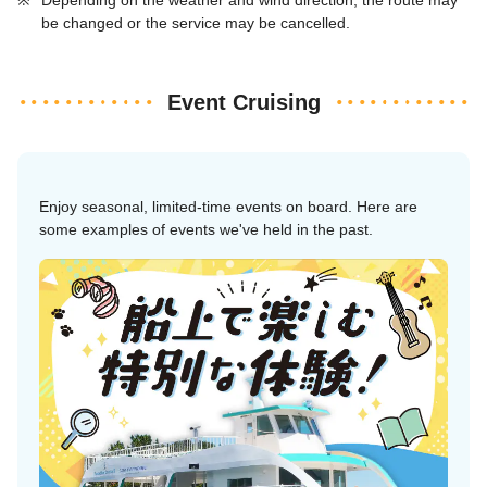
be changed or the service may be cancelled.
Event Cruising
Enjoy seasonal, limited-time events on board. Here are
some examples of events we've held in the past.