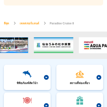
สีสุด
เพลสเชอร์แลนด์
Paradise Cruise II
พิพิธภัณฑ์สัตว์นำ
สถานที่ท่องเที่ยว