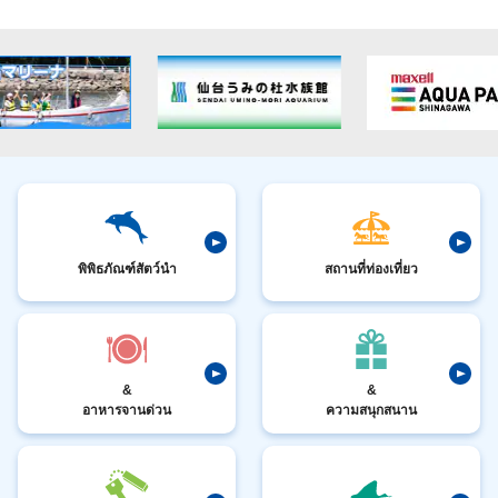
พิพิธภัณฑ์สัตว์นำ
สถานที่ท่องเที่ยว
&
&
อาหารจานด่วน
ความสนุกสนาน