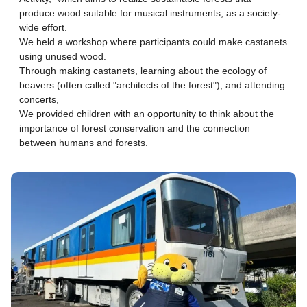
produce wood suitable for musical instruments, as a society-
wide effort.
We held a workshop where participants could make castanets
using unused wood.
Through making castanets, learning about the ecology of
beavers (often called "architects of the forest"), and attending
concerts,
We provided children with an opportunity to think about the
importance of forest conservation and the connection
between humans and forests.