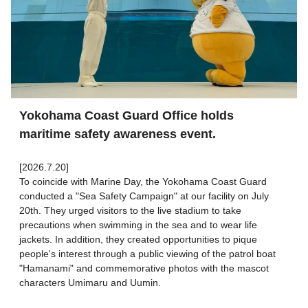
Yokohama Coast Guard Office holds
maritime safety awareness event.
[2026.7.20]
To coincide with Marine Day, the Yokohama Coast Guard
conducted a "Sea Safety Campaign" at our facility on July
20th. They urged visitors to the live stadium to take
precautions when swimming in the sea and to wear life
jackets. In addition, they created opportunities to pique
people's interest through a public viewing of the patrol boat
"Hamanami" and commemorative photos with the mascot
characters Umimaru and Uumin.