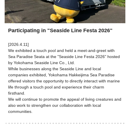
Participating in "Seaside Line Festa 2026"
[2026.4.11]
We exhibited a touch pool and held a meet-and-greet with
Sea Paradise Seata at the "Seaside Line Festa 2026" hosted
by Yokohama Seaside Line Co., Ltd.
While businesses along the Seaside Line and local
companies exhibited, Yokohama Hakkeijima Sea Paradise
offered visitors the opportunity to directly interact with marine
life through a touch pool and experience their charm
firsthand.
We will continue to promote the appeal of living creatures and
also work to strengthen our collaboration with local
communities.