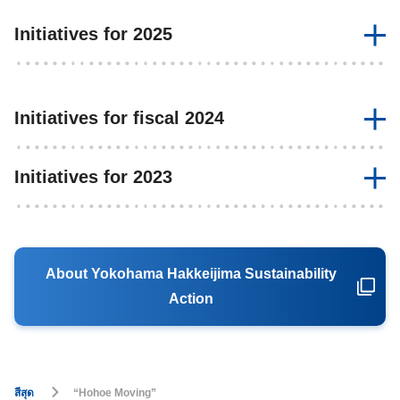
Initiatives for 2025
Initiatives for fiscal 2024
Initiatives for 2023
About Yokohama Hakkeijima Sustainability
Action
สีสุด
“Hohoe Moving”