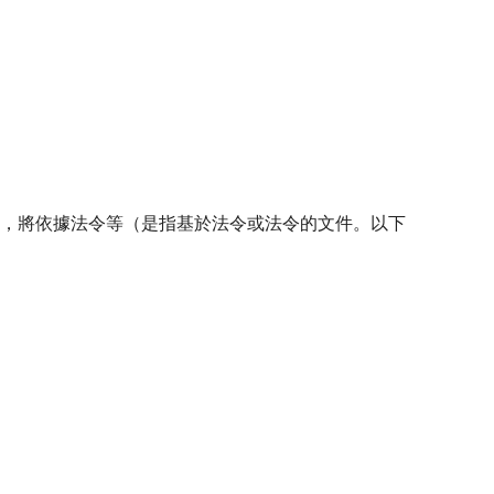
項，將依據法令等（是指基於法令或法令的文件。以下