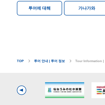
투어에 대해
가나가와
TOP
투어 안내 | 투어 정보
Tour Information |