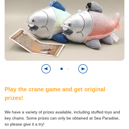
Play the crane game and get original
prizes!
We have a variety of prizes available, including stuffed toys and
key chains. Some prizes can only be obtained at Sea Paradise,
so please give it a try!