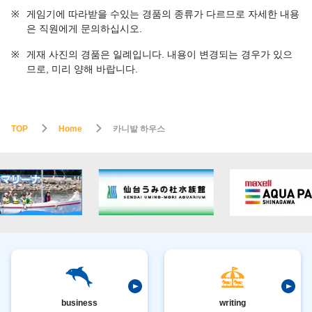
※
게임기에 따라받을 수있는 경품의 종류가 다르므로 자세한 내용
은 직원에게 문의하십시오.
※
게재 사진의 경품은 일례입니다. 내용이 변경되는 경우가 있으
므로, 미리 양해 바랍니다.
TOP
Home
카니발 하우스
business
writing