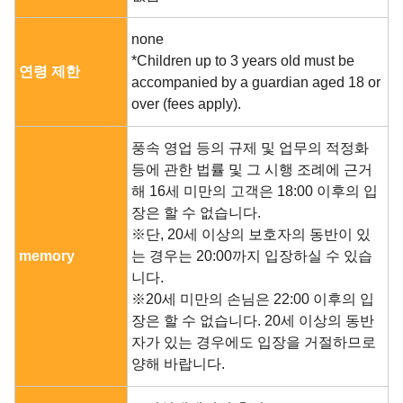
none
*Children up to 3 years old must be
연령 제한
accompanied by a guardian aged 18 or
over (fees apply).
풍속 영업 등의 규제 및 업무의 적정화
등에 관한 법률 및 그 시행 조례에 근거
해 16세 미만의 고객은 18:00 이후의 입
장은 할 수 없습니다.
※단, 20세 이상의 보호자의 동반이 있
memory
는 경우는 20:00까지 입장하실 수 있습
니다.
※20세 미만의 손님은 22:00 이후의 입
장은 할 수 없습니다. 20세 이상의 동반
자가 있는 경우에도 입장을 거절하므로
양해 바랍니다.