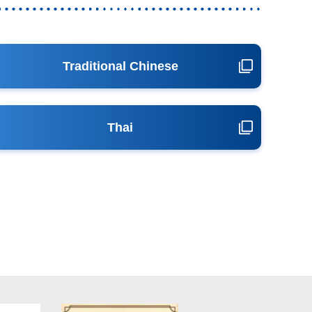
Traditional Chinese
Thai